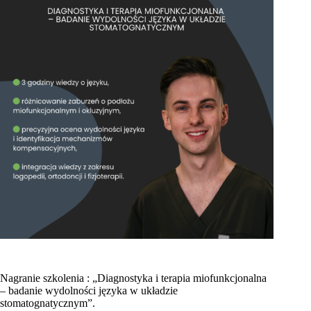
Nagranie szkolenia : „Diagnostyka i terapia miofunkcjonalna
– badanie wydolności języka w układzie
stomatognatycznym”.