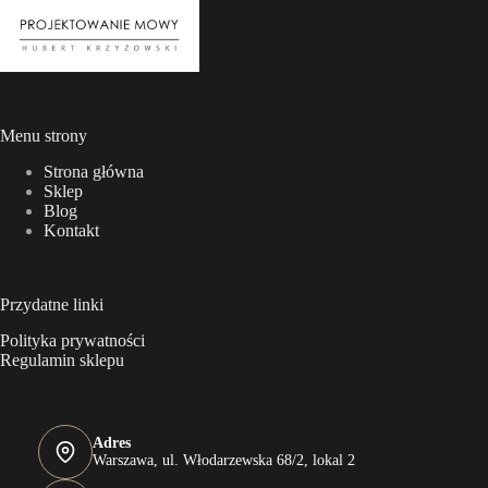
Menu strony
Strona główna
Sklep
Blog
Kontakt
Przydatne linki
Polityka prywatności
Regulamin sklepu
Adres
Warszawa, ul. Włodarzewska 68/2, lokal 2